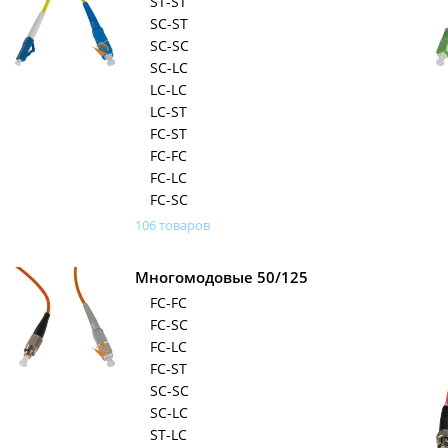
ST-ST
SC-ST
SC-SC
SC-LC
LC-LC
LC-ST
FC-ST
FC-FC
FC-LC
FC-SC
106 товаров
Многомодовые 50/125
FC-FC
FC-SC
FC-LC
FC-ST
SC-SC
SC-LC
ST-LC