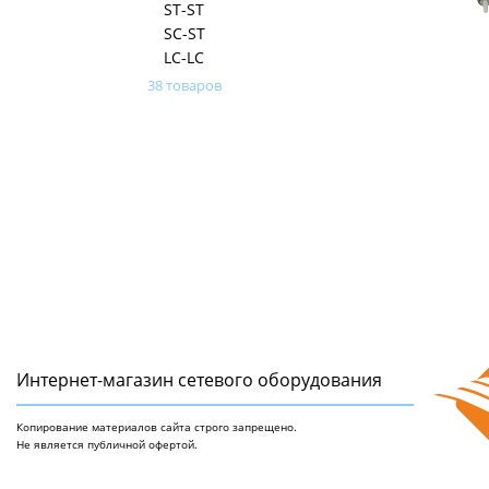
ST-ST
SC-ST
LC-LC
38 товаров
Интернет-магазин сетeвого оборудования
Копирование материалов сайта строго запрещено.
Не является публичной офертой.