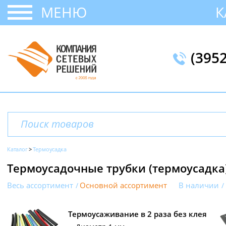
МЕНЮ
К
(395
Каталог
Термоусадка
Термоусадочные трубки (термоусадка
Весь ассортимент
Основной ассортимент
В наличии
Термоусаживание в 2 раза без клея