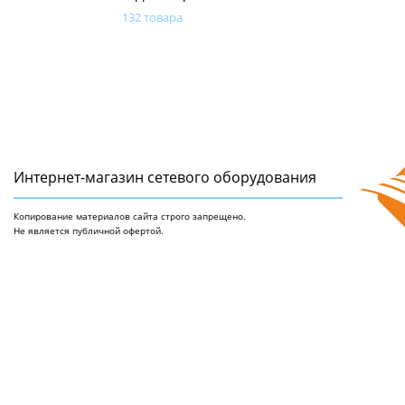
132 товара
Интернет-магазин сетeвого оборудования
Копирование материалов сайта строго запрещено.
Не является публичной офертой.