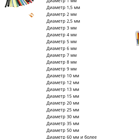
Диаметр 1 мм
Диаметр 1,5 мм
Диаметр 2 мм
Диаметр 2,5 мм
Диаметр 3 мм
Диаметр 4 мм
Диаметр 5 мм
Диаметр 6 мм
Диаметр 7 мм
Диаметр 8 мм
Диаметр 9 мм
Диаметр 10 мм
Диаметр 12 мм
Диаметр 13 мм
Диаметр 15 мм
Диаметр 20 мм
Диаметр 25 мм
Диаметр 30 мм
Диаметр 35 мм
Диаметр 50 мм
Диаметр 60 мм и более