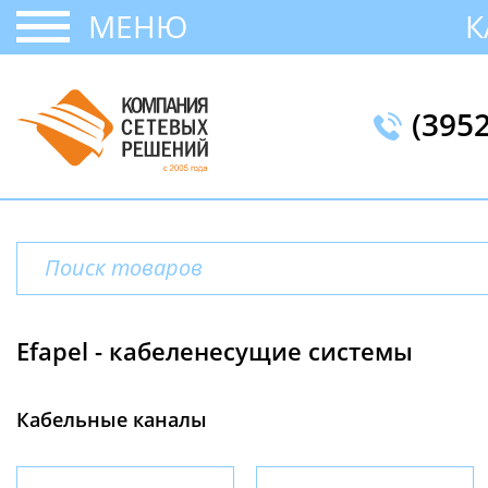
МЕНЮ
К
(395
Efapel - кабеленесущие системы
Кабельные каналы