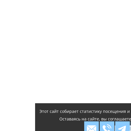
Этот сайт собирает статистику посещения 
Оставаясь на сайте, вы соглашает
Я согл