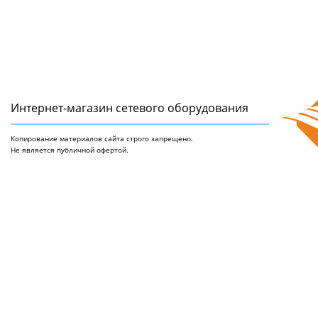
Интернет-магазин сетeвого оборудования
Копирование материалов сайта строго запрещено.
Не является публичной офертой.