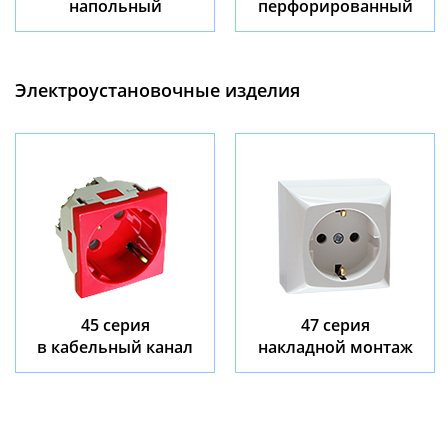
напольный
перфорированный
Электроустановочные изделия
45 серия
47 серия
в кабельный канал
накладной монтаж