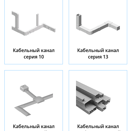
Кабельный канал
Кабельный канал
серия 10
серия 13
Кабельный канал
Кабельный канал