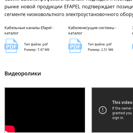
рынке новой продукции EFAPEL подтверждает позици
сегменте низковольтного электроустановочного обор
Кабельные каналы Efapel -
Кабеленесущие системы -
каталог
каталог
Тип файла: pdf
Тип файла: pdf
Размер: 7.47 Мб
Размер: 2.51 Мб
Видеоролики