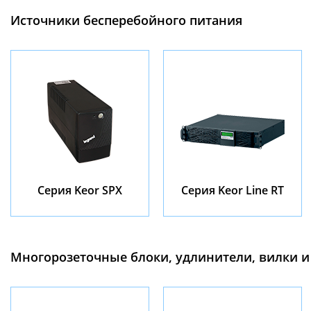
Источники бесперебойного питания
Серия Keor SPX
Серия Keor Line RT
Многорозеточные блоки, удлинители, вилки и