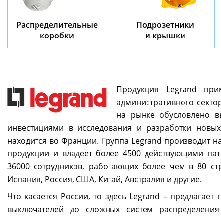
Распределительные
Подрозетники
коробки
и крышки
Продукция Legrand пр
административного секто
на рынке обусловлено в
инвестициями в исследования и разработки новых
находится во Франции. Группа Legrand производит н
продукции и владеет более 4500 действующими пат
36000 сотрудников, работающих более чем в 80 ст
Испания, Россия, США, Китай, Австралия и другие.
Что касается России, то здесь Legrand – предлагает
выключателей до сложных систем распределения