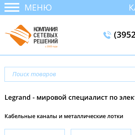
МЕНЮ
К
(395
Legrand - мировой специалист по эле
Кабельные каналы и металлические лотки