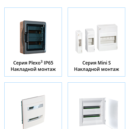
3
Серия Plexo
IP65
Серия Mini S
Накладной монтаж
Накладной монтаж