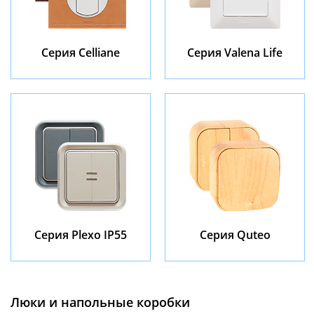
Серия Celliane
Серия Valena Life
Серия Plexo IP55
Серия Quteo
Люки и напольные коробки