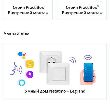
3
Серия PractiBox
Серия PractiBox
Внутренний монтаж
Внутренний монтаж
Умный дом
Умный дом Netatmo + Legrand