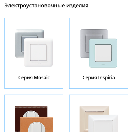
Электроустановочные изделия
Серия Mosaic
Серия Inspiria