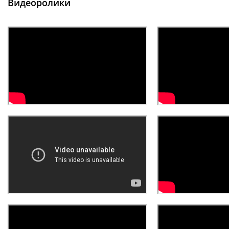
Видеоролики