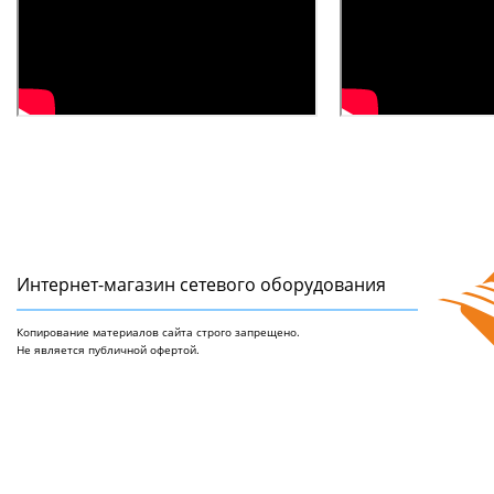
Интернет-магазин сетeвого оборудования
Копирование материалов сайта строго запрещено.
Не является публичной офертой.