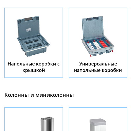
Напольные коробки с
Универсальные
крышкой
напольные коробки
Колонны и миниколонны