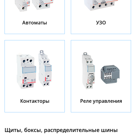
Автоматы
УЗО
Контакторы
Реле управления
Щиты, боксы, распределительные шины