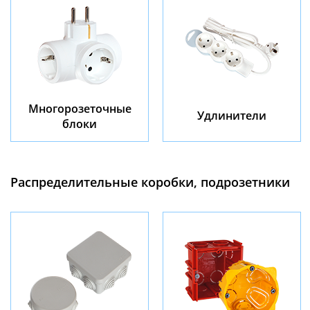
Многорозеточные
Удлинители
блоки
Распределительные коробки, подрозетники