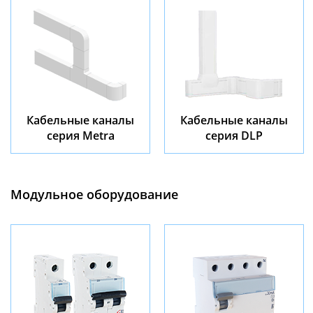
Кабельные каналы
Кабельные каналы
серия Metra
серия DLP
Модульное оборудование