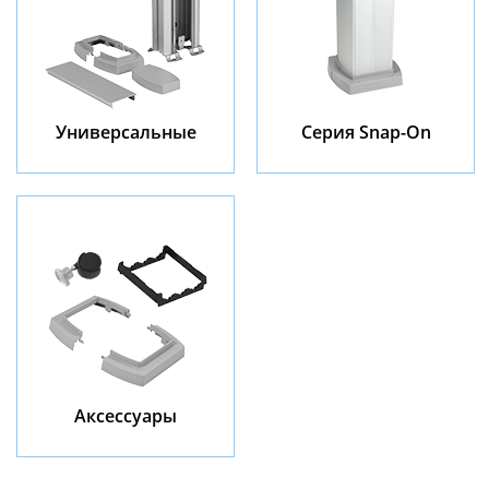
Универсальные
Серия Snap-On
Аксессуары