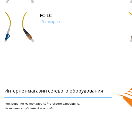
FC-LC
13 товаров
Интернет-магазин сетeвого оборудования
Копирование материалов сайта строго запрещено.
Не является публичной офертой.