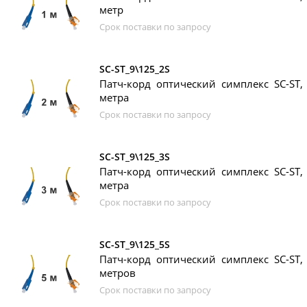
метр
Срок поставки по запросу
SC-ST_9\125_2S
Патч-корд оптический симплекс SC-ST, 
метра
Срок поставки по запросу
SC-ST_9\125_3S
Патч-корд оптический симплекс SC-ST, 
метра
Срок поставки по запросу
SC-ST_9\125_5S
Патч-корд оптический симплекс SC-ST, 
метров
Срок поставки по запросу