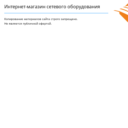
Интернет-магазин сетeвого оборудования
Копирование материалов сайта строго запрещено.
Не является публичной офертой.