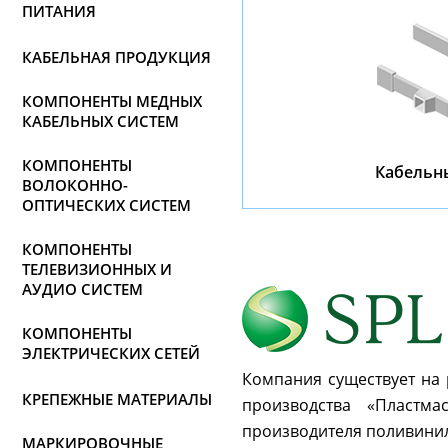
ПИТАНИЯ
КАБЕЛЬНАЯ ПРОДУКЦИЯ
КОМПОНЕНТЫ МЕДНЫХ
КАБЕЛЬНЫХ СИСТЕМ
КОМПОНЕНТЫ
Кабельн
ВОЛОКОННО-
ОПТИЧЕСКИХ СИСТЕМ
КОМПОНЕНТЫ
ТЕЛЕВИЗИОННЫХ И
АУДИО СИСТЕМ
КОМПОНЕНТЫ
ЭЛЕКТРИЧЕСКИХ СЕТЕЙ
Компания существует на 
КРЕПЕЖНЫЕ МАТЕРИАЛЫ
производства «Пластма
производителя поливини
МАРКИРОВОЧНЫЕ