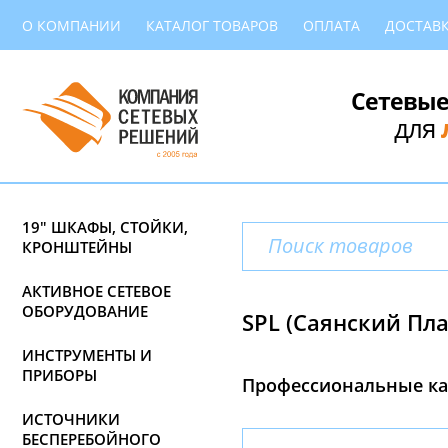
О КОМПАНИИ
КАТАЛОГ ТОВАРОВ
ОПЛАТА
ДОСТАВ
Сетевые
для
19" ШКАФЫ, СТОЙКИ,
КРОНШТЕЙНЫ
АКТИВНОЕ СЕТЕВОЕ
ОБОРУДОВАНИЕ
SPL (Саянский Пла
ИНСТРУМЕНТЫ И
ПРИБОРЫ
Профессиональные ка
ИСТОЧНИКИ
БЕСПЕРЕБОЙНОГО