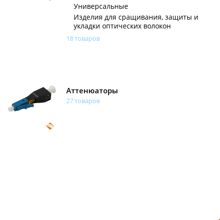
Универсальные
Изделия для сращивания, защиты и
укладки оптических волокон
18 товаров
Аттенюаторы
27 товаров