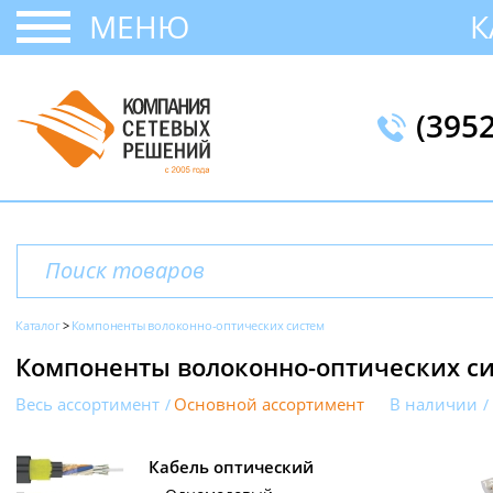
МЕНЮ
К
(395
Каталог
Компоненты волоконно-оптических систем
Компоненты волоконно-оптических с
Весь ассортимент
Основной ассортимент
В наличии
Кабель оптический