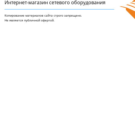
Интернет-магазин сетeвого оборудования
Копирование материалов сайта строго запрещено.
Не является публичной офертой.