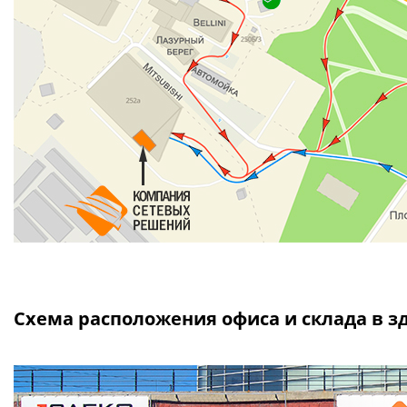
Схема расположения офиса и склада в з