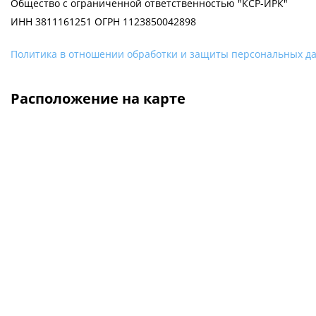
Общество с ограниченной ответственностью "КСР-ИРК"
ИНН 3811161251 ОГРН 1123850042898
Политика в отношении обработки и защиты персональных д
Расположение на карте