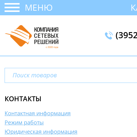
МЕНЮ
К
(395
КОНТАКТЫ
Контактная информация
Режим работы
Юридическая информация