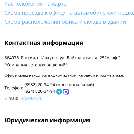
Расположение на карте
Схема проезда к офису на автомобиле или пешк
Схема расположения офиса и склада в здании
Контактная информация
664075, Россия, г. Иркутск, ул. Байкальская, д. 252А, оф.2
,
"
Компания сетевых решений
"
Офис и склад находятся в одном здании, на одном и том же этаже.
(3952) 20-34-94
(многоканальный)
Телефон:
(924) 820-34-94
E-mail:
info@ksr.ru
Юридическая информация