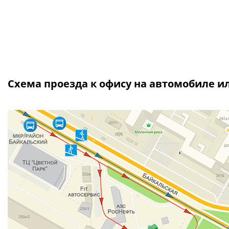
Схема проезда к офису на автомобиле 