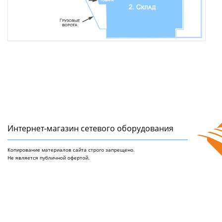
Интернет-магазин сетeвого оборудования
Копирование материалов сайта строго запрещено.
Не является публичной офертой.