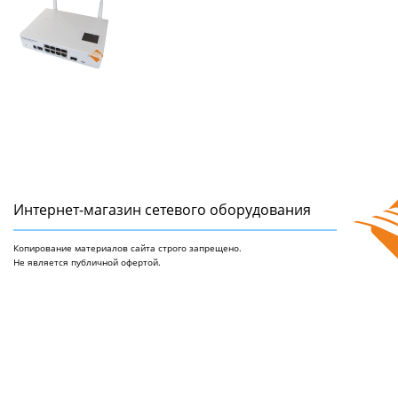
Интернет-магазин сетeвого оборудования
Копирование материалов сайта строго запрещено.
Не является публичной офертой.