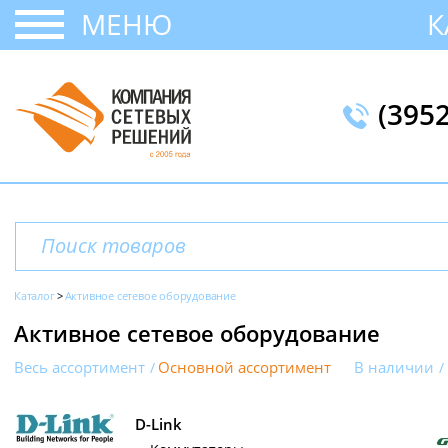
МЕНЮ
К
(395
Каталог
Активное сетевое оборудование
Активное сетевое оборудование
Весь ассортимент
Основной ассортимент
В наличии
D-Link