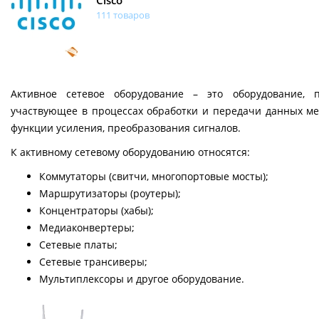
111 товаров
Активное сетевое оборудование – это оборудование, 
участвующее в процессах обработки и передачи данных м
функции усиления, преобразования сигналов.
К активному сетевому оборудованию относятся:
Коммутаторы (свитчи, многопортовые мосты);
Маршрутизаторы (роутеры);
Концентраторы (хабы);
Медиаконвертеры;
Сетевые платы;
Сетевые трансиверы;
Мультиплексоры и другое оборудование.