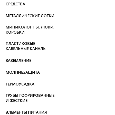
СРЕДСТВА
МЕТАЛЛИЧЕСКИЕ ЛОТКИ
МИНИКОЛОННЫ, ЛЮКИ,
КОРОБКИ
ПЛАСТИКОВЫЕ
КАБЕЛЬНЫЕ КАНАЛЫ
ЗАЗЕМЛЕНИЕ
МОЛНИЕЗАЩИТА
ТЕРМОУСАДКА
ТРУБЫ ГОФРИРОВАННЫЕ
И ЖЕСТКИЕ
ЭЛЕМЕНТЫ ПИТАНИЯ