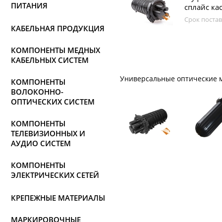
ПИТАНИЯ
сплайс ка
Срок постав
КАБЕЛЬНАЯ ПРОДУКЦИЯ
КОМПОНЕНТЫ МЕДНЫХ
КАБЕЛЬНЫХ СИСТЕМ
Универсальные оптические м
КОМПОНЕНТЫ
ВОЛОКОННО-
ОПТИЧЕСКИХ СИСТЕМ
КОМПОНЕНТЫ
ТЕЛЕВИЗИОННЫХ И
АУДИО СИСТЕМ
КОМПОНЕНТЫ
ЭЛЕКТРИЧЕСКИХ СЕТЕЙ
КРЕПЕЖНЫЕ МАТЕРИАЛЫ
МАРКИРОВОЧНЫЕ