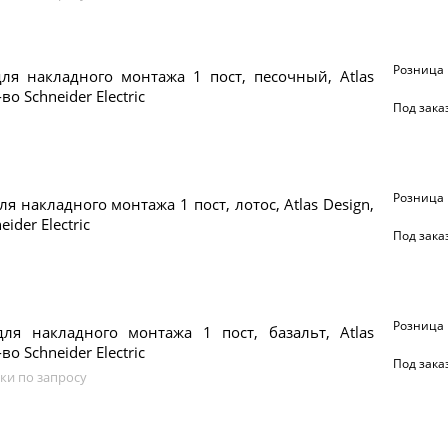
Розница
ля накладного монтажа 1 пост, песочный, Atlas
во Schneider Electric
Под зака
Розница
ля накладного монтажа 1 пост, лотос, Atlas Design,
eider Electric
Под зака
Розница
для накладного монтажа 1 пост, базальт, Atlas
во Schneider Electric
Под зака
ки по запросу