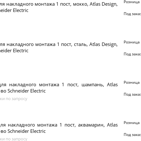
Розница
ля накладного монтажа 1 пост, мокко, Atlas Design,
eider Electric
Под зака
Розница
ля накладного монтажа 1 пост, сталь, Atlas Design,
eider Electric
Под зака
Розница
для накладного монтажа 1 пост, шампань, Atlas
во Schneider Electric
Под зака
ки по запросу
Розница
ля накладного монтажа 1 пост, аквамарин, Atlas
во Schneider Electric
Под зака
ки по запросу