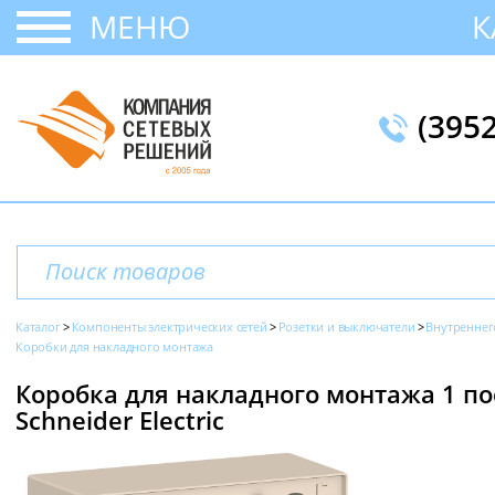
МЕНЮ
К
(395
Каталог
Компоненты электрических сетей
Розетки и выключатели
Внутреннег
Коробки для накладного монтажа
Коробка для накладного монтажа 1 пос
Schneider Electric