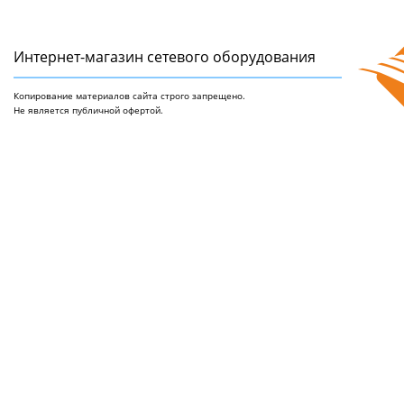
Интернет-магазин сетeвого оборудования
Копирование материалов сайта строго запрещено.
Не является публичной офертой.