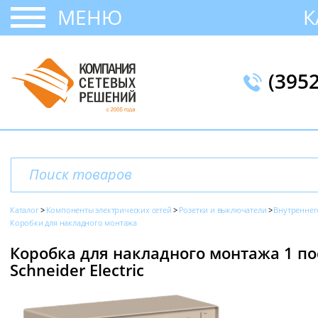
МЕНЮ
К
(395
Каталог
Компоненты электрических сетей
Розетки и выключатели
Внутреннег
Коробки для накладного монтажа
Коробка для накладного монтажа 1 пост
Schneider Electric