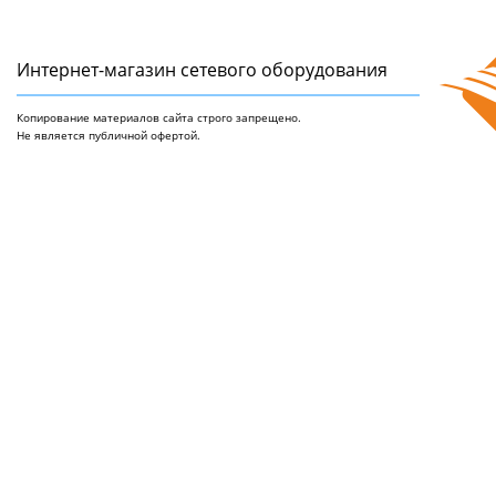
Интернет-магазин сетeвого оборудования
Копирование материалов сайта строго запрещено.
Не является публичной офертой.