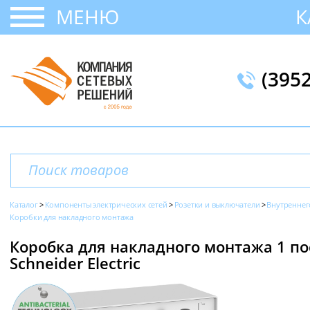
МЕНЮ
К
(395
Каталог
Компоненты электрических сетей
Розетки и выключатели
Внутреннег
Коробки для накладного монтажа
Коробка для накладного монтажа 1 пост
Schneider Electric