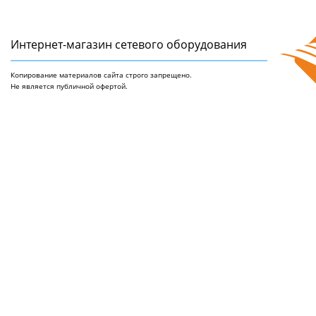
Интернет-магазин сетeвого оборудования
Копирование материалов сайта строго запрещено.
Не является публичной офертой.