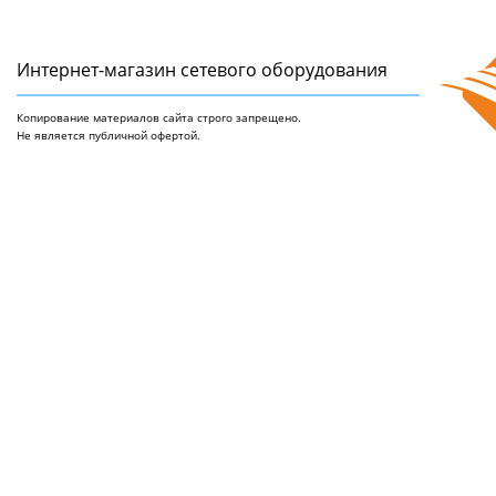
Интернет-магазин сетeвого оборудования
Копирование материалов сайта строго запрещено.
Не является публичной офертой.