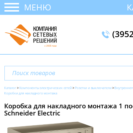
МЕНЮ
К
(395
Каталог
Компоненты электрических сетей
Розетки и выключатели
Внутреннег
Коробки для накладного монтажа
Коробка для накладного монтажа 1 пос
Schneider Electric