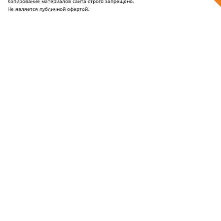
Копирование материалов сайта строго запрещено.
Не является публичной офертой.