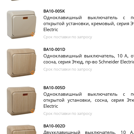
BA10-005K
Одноклавишный выключатель с по
открытой установки, кремовый, серия Эт
Electric
Срок поставки по запросу
BA10-001D
Одноклавишный выключатель, 10 А, от
сосна, серия Этюд, пр-во Schneider Electri
Срок поставки по запросу
BA10-005D
Одноклавишный выключатель с по
открытой установки, сосна, серия Этю
Electric
Срок поставки по запросу
BA10-002D
Двухклавишный выключатель, 10 А,