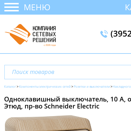
МЕНЮ
К
(395
Каталог
Компоненты электрических сетей
Розетки и выключатели
Накладного
Одноклавишный выключатель, 10 А, от
Этюд, пр-во Schneider Electric