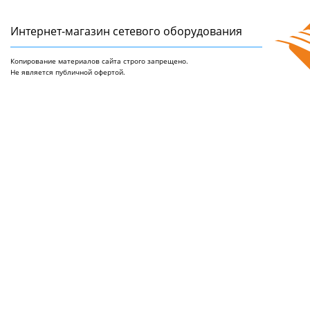
Интернет-магазин сетeвого оборудования
Копирование материалов сайта строго запрещено.
Не является публичной офертой.