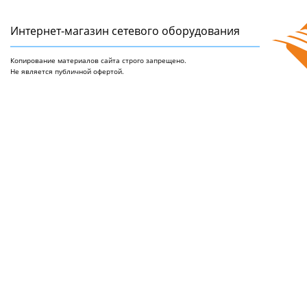
Интернет-магазин сетeвого оборудования
Копирование материалов сайта строго запрещено.
Не является публичной офертой.