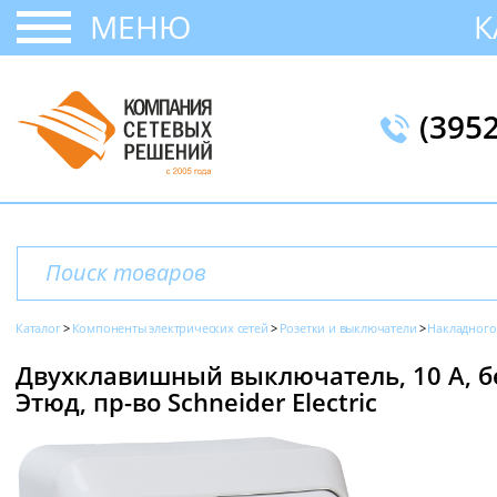
МЕНЮ
К
(395
Каталог
Компоненты электрических сетей
Розетки и выключатели
Накладного
Двухклавишный выключатель, 10 А, б
Этюд, пр-во Schneider Electric