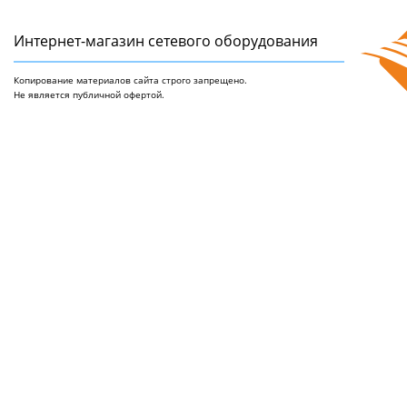
Интернет-магазин сетeвого оборудования
Копирование материалов сайта строго запрещено.
Не является публичной офертой.