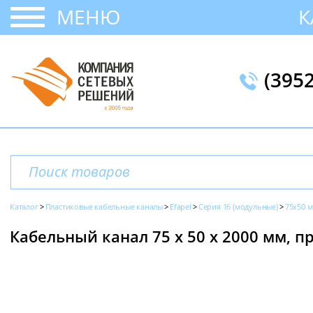
МЕНЮ
К
(395
Каталог
Пластиковые кабельные каналы
Efapel
Серия 16 (модульные)
75x50 
Кабельный канал 75 х 50 x 2000 мм, пр