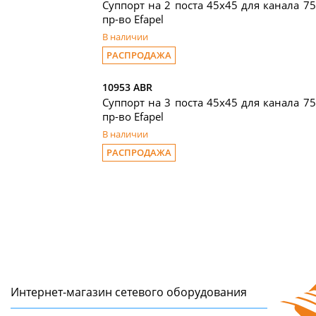
Суппорт на 2 поста 45х45 для канала 7
пр-во Efapel
В наличии
РАСПРОДАЖА
10953 ABR
Суппорт на 3 поста 45х45 для канала 7
пр-во Efapel
В наличии
РАСПРОДАЖА
Интернет-магазин сетeвого оборудования