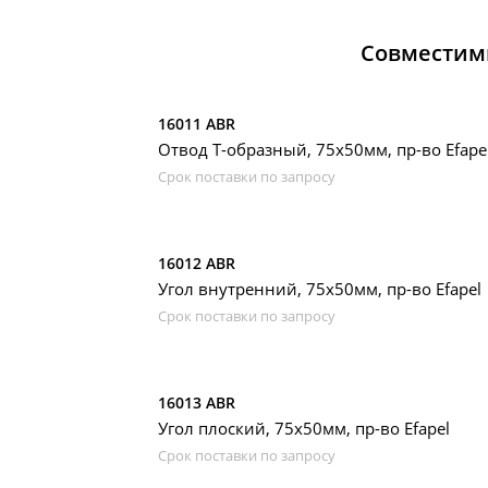
Совместим
16011 ABR
Отвод Т-образный, 75х50мм, пр-во Efape
Срок поставки по запросу
16012 ABR
Угол внутренний, 75х50мм, пр-во Efapel
Срок поставки по запросу
16013 ABR
Угол плоский, 75х50мм, пр-во Efapel
Срок поставки по запросу