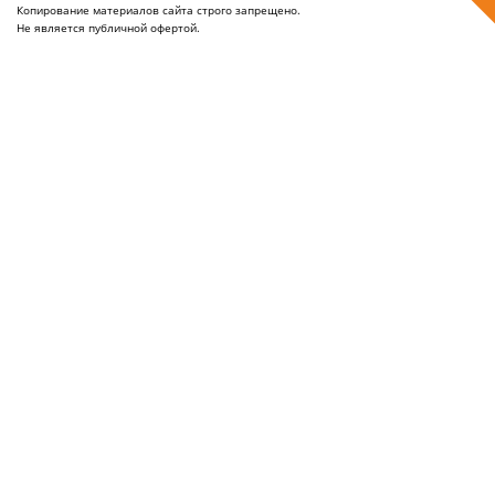
Копирование материалов сайта строго запрещено.
Не является публичной офертой.