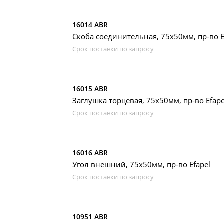
16014 ABR
Скоба соединительная, 75х50мм, пр-во E
Срок поставки по запросу
16015 ABR
Заглушка торцевая, 75х50мм, пр-во Efape
Срок поставки по запросу
16016 ABR
Угол внешний, 75х50мм, пр-во Efapel
Срок поставки по запросу
10951 ABR