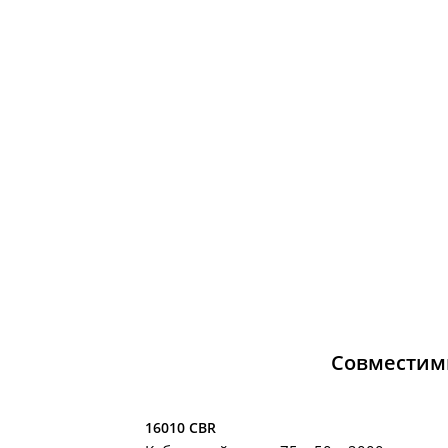
Совместим
16010 CBR