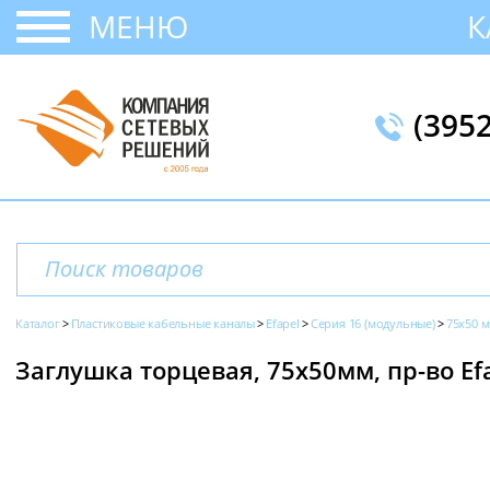
МЕНЮ
К
(395
Каталог
Пластиковые кабельные каналы
Efapel
Серия 16 (модульные)
75x50 
Заглушка торцевая, 75х50мм, пр-во Ef