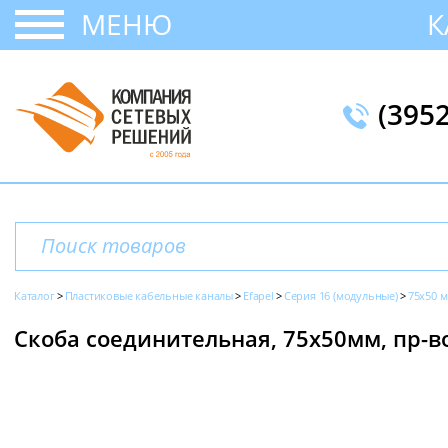
МЕНЮ
К
(395
Каталог
Пластиковые кабельные каналы
Efapel
Серия 16 (модульные)
75x50 
Скоба соединительная, 75х50мм, пр-во