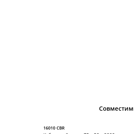
Совместим
16010 CBR