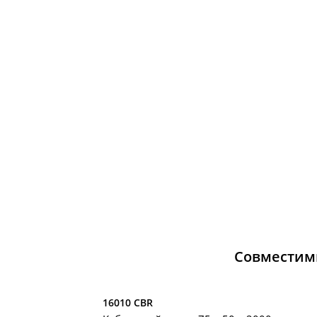
Совместим
16010 CBR