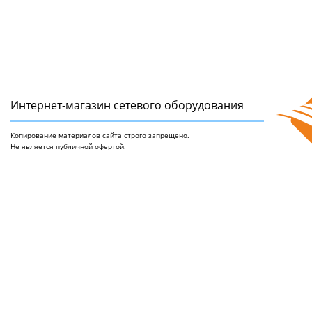
Интернет-магазин сетeвого оборудования
Копирование материалов сайта строго запрещено.
Не является публичной офертой.