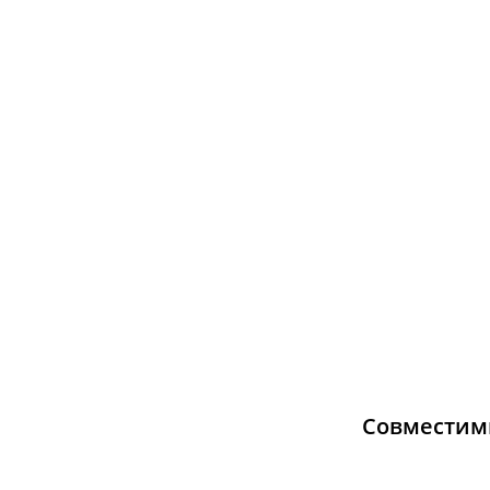
Совместим