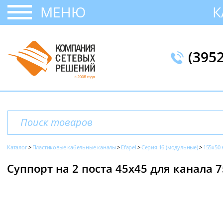
МЕНЮ
К
(395
Каталог
Пластиковые кабельные каналы
Efapel
Серия 16 (модульные)
155x50
Суппорт на 2 поста 45х45 для канала 