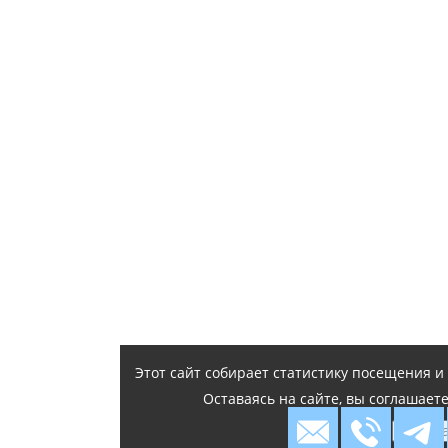
Этот сайт собирает статистику посещения 
Оставаясь на сайте, вы соглашает
Я согл