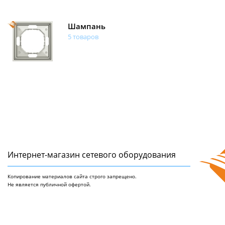
Шампань
5 товаров
Интернет-магазин сетeвого оборудования
Копирование материалов сайта строго запрещено.
Не является публичной офертой.