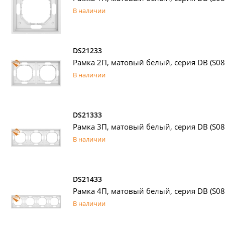
В наличии
DS21233
Рамка 2П, матовый белый, серия DB (S08)
В наличии
DS21333
Рамка 3П, матовый белый, серия DB (S08)
В наличии
DS21433
Рамка 4П, матовый белый, серия DB (S08)
В наличии