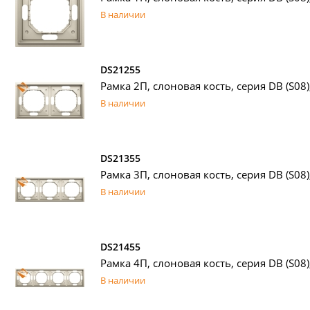
В наличии
DS21255
Рамка 2П, слоновая кость, серия DB (S08)
В наличии
DS21355
Рамка 3П, слоновая кость, серия DB (S08)
В наличии
DS21455
Рамка 4П, слоновая кость, серия DB (S08)
В наличии