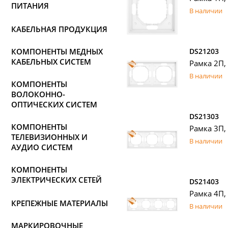
ПИТАНИЯ
В наличии
КАБЕЛЬНАЯ ПРОДУКЦИЯ
КОМПОНЕНТЫ МЕДНЫХ
DS21203
КАБЕЛЬНЫХ СИСТЕМ
Рамка 2П,
В наличии
КОМПОНЕНТЫ
ВОЛОКОННО-
ОПТИЧЕСКИХ СИСТЕМ
DS21303
КОМПОНЕНТЫ
Рамка 3П,
ТЕЛЕВИЗИОННЫХ И
В наличии
АУДИО СИСТЕМ
КОМПОНЕНТЫ
ЭЛЕКТРИЧЕСКИХ СЕТЕЙ
DS21403
Рамка 4П,
КРЕПЕЖНЫЕ МАТЕРИАЛЫ
В наличии
МАРКИРОВОЧНЫЕ