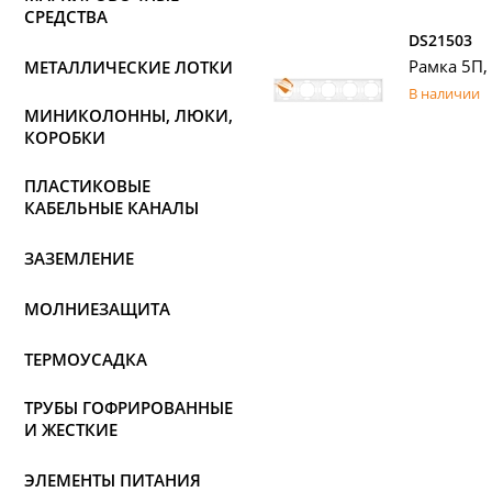
СРЕДСТВА
DS21503
Рамка 5П,
МЕТАЛЛИЧЕСКИЕ ЛОТКИ
В наличии
МИНИКОЛОННЫ, ЛЮКИ,
КОРОБКИ
ПЛАСТИКОВЫЕ
КАБЕЛЬНЫЕ КАНАЛЫ
ЗАЗЕМЛЕНИЕ
МОЛНИЕЗАЩИТА
ТЕРМОУСАДКА
ТРУБЫ ГОФРИРОВАННЫЕ
И ЖЕСТКИЕ
ЭЛЕМЕНТЫ ПИТАНИЯ