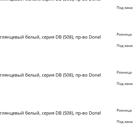
Под зака
Розница
 глянцевый белый, серия DB (S08), пр-во Donel
Под зака
Розница
 глянцевый белый, серия DB (S08), пр-во Donel
Под зака
Розница
 глянцевый белый, серия DB (S08), пр-во Donel
Под зака