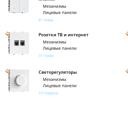
Механизмы
Лицевые панели
81 товар
Розетки ТВ и интернет
Механизмы
Лицевые панели
31 товар
Светорегуляторы
Механизмы
Лицевые панели
10 товаров