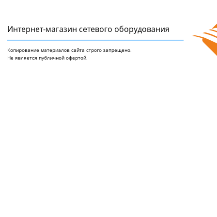
Интернет-магазин сетeвого оборудования
Копирование материалов сайта строго запрещено.
Не является публичной офертой.