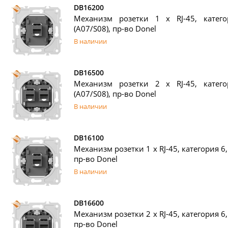
DB16200
Механизм розетки 1 x RJ-45, катег
(A07/S08), пр-во Donel
В наличии
DB16500
Механизм розетки 2 x RJ-45, катег
(A07/S08), пр-во Donel
В наличии
DB16100
Механизм розетки 1 x RJ-45, категория 6,
пр-во Donel
В наличии
DB16600
Механизм розетки 2 x RJ-45, категория 6,
пр-во Donel