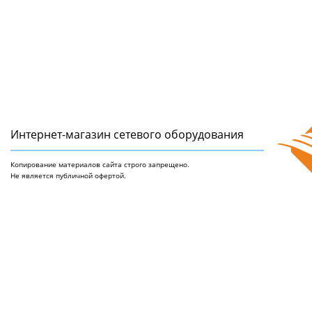
Интернет-магазин сетeвого оборудования
Копирование материалов сайта строго запрещено.
Не является публичной офертой.