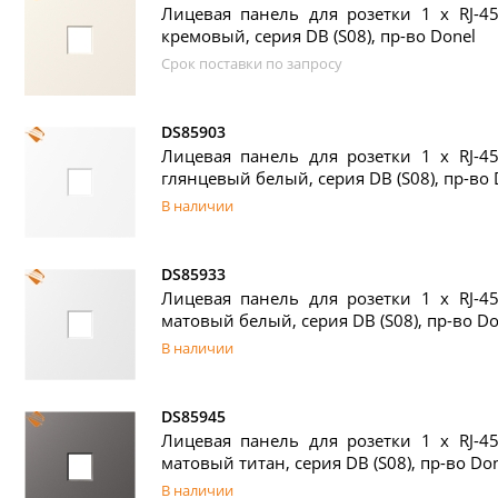
Лицевая панель для розетки 1 х RJ-45
кремовый, серия DB (S08), пр-во Donel
Срок поставки по запросу
DS85903
Лицевая панель для розетки 1 х RJ-45
глянцевый белый, серия DB (S08), пр-во 
В наличии
DS85933
Лицевая панель для розетки 1 х RJ-45
матовый белый, серия DB (S08), пр-во Do
В наличии
DS85945
Лицевая панель для розетки 1 х RJ-45
матовый титан, серия DB (S08), пр-во Do
В наличии