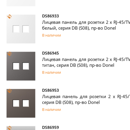
DS86933
Лицевая панель для розетки 2 х RJ-45/T
белый, серия DB (S08), пр-во Donel
В наличии
DS86945
Лицевая панель для розетки 2 х RJ-45/T
титан, серия DB (S08), пр-во Donel
В наличии
DS86953
Лицевая панель для розетки 2 х RJ-45/
серия DB (S08), пр-во Donel
В наличии
DS86959