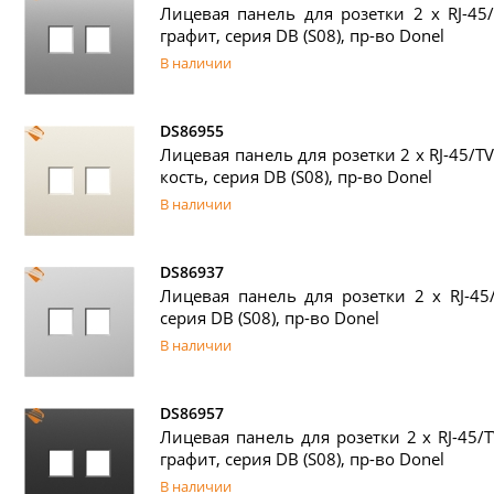
Лицевая панель для розетки 2 х RJ-45/
графит, серия DB (S08), пр-во Donel
В наличии
DS86955
Лицевая панель для розетки 2 х RJ-45/TV
кость, серия DB (S08), пр-во Donel
В наличии
DS86937
Лицевая панель для розетки 2 х RJ-45/
серия DB (S08), пр-во Donel
В наличии
DS86957
Лицевая панель для розетки 2 х RJ-45/
графит, серия DB (S08), пр-во Donel
В наличии