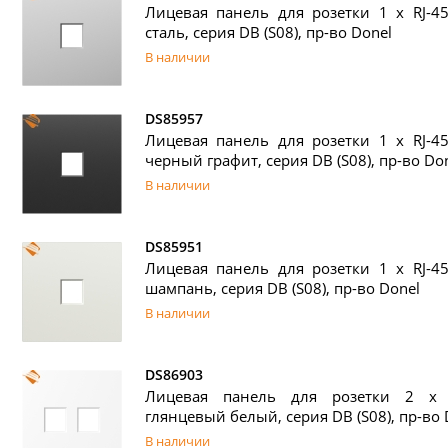
Лицевая панель для розетки 1 х RJ-45
сталь, серия DB (S08), пр-во Donel
В наличии
DS85957
Лицевая панель для розетки 1 х RJ-45
черный графит, серия DB (S08), пр-во Do
В наличии
DS85951
Лицевая панель для розетки 1 х RJ-45
шампань, серия DB (S08), пр-во Donel
В наличии
DS86903
Лицевая панель для розетки 2 х R
глянцевый белый, серия DB (S08), пр-во 
В наличии