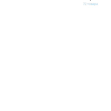
72 товара