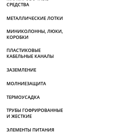
СРЕДСТВА
МЕТАЛЛИЧЕСКИЕ ЛОТКИ
МИНИКОЛОННЫ, ЛЮКИ,
КОРОБКИ
ПЛАСТИКОВЫЕ
КАБЕЛЬНЫЕ КАНАЛЫ
ЗАЗЕМЛЕНИЕ
МОЛНИЕЗАЩИТА
ТЕРМОУСАДКА
ТРУБЫ ГОФРИРОВАННЫЕ
И ЖЕСТКИЕ
ЭЛЕМЕНТЫ ПИТАНИЯ