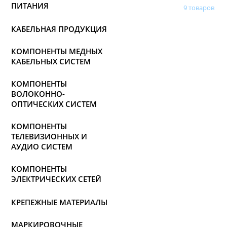
ПИТАНИЯ
9 товаров
КАБЕЛЬНАЯ ПРОДУКЦИЯ
КОМПОНЕНТЫ МЕДНЫХ
КАБЕЛЬНЫХ СИСТЕМ
КОМПОНЕНТЫ
ВОЛОКОННО-
ОПТИЧЕСКИХ СИСТЕМ
КОМПОНЕНТЫ
ТЕЛЕВИЗИОННЫХ И
АУДИО СИСТЕМ
КОМПОНЕНТЫ
ЭЛЕКТРИЧЕСКИХ СЕТЕЙ
КРЕПЕЖНЫЕ МАТЕРИАЛЫ
МАРКИРОВОЧНЫЕ