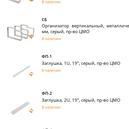
В наличии
СБ
Организатор вертикальный, металличе
мм, серый, пр-во ЦМО
В наличии
ФП-1
Заглушка, 1U, 19", серый, пр-во ЦМО
В наличии
ФП-2
Заглушка, 2U, 19", серый, пр-во ЦМО
В наличии