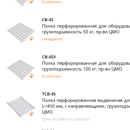
В наличии
СВ-45
Полка перфорированная для оборудова
грузоподъемность 50 кг, пр-во ЦМО
Ожидается
СВ-45У
Полка перфорированная для оборудова
грузоподъемность 100 кг, пр-во ЦМО
В наличии
ТСВ-45
Полка перфорированная выдвижная для
L=450 мм, с направляющими, грузоподъе
ЦМО
Срок поставки по запросу