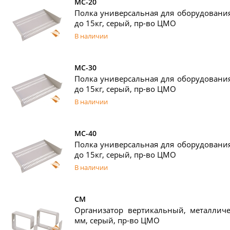
МС-20
Полка универсальная для оборудования
до 15кг, серый, пр-во ЦМО
В наличии
МС-30
Полка универсальная для оборудования
до 15кг, серый, пр-во ЦМО
В наличии
МС-40
Полка универсальная для оборудования
до 15кг, серый, пр-во ЦМО
В наличии
СМ
Организатор вертикальный, металличе
мм, серый, пр-во ЦМО