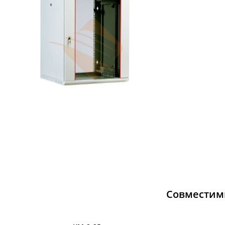
Совместим