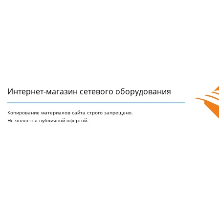
Интернет-магазин сетeвого оборудования
Копирование материалов сайта строго запрещено.
Не является публичной офертой.