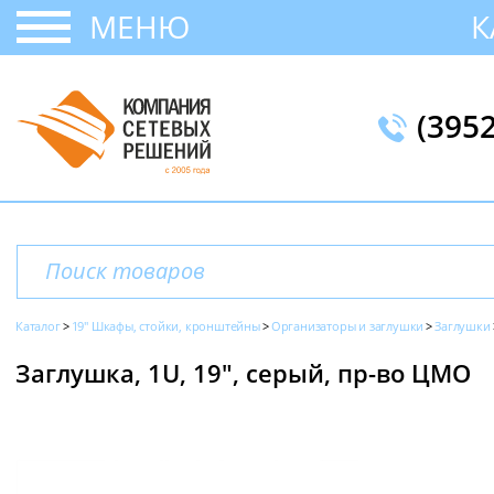
МЕНЮ
К
(395
Каталог
19" Шкафы, стойки, кронштейны
Организаторы и заглушки
Заглушки
Заглушка, 1U, 19", серый, пр-во ЦМО