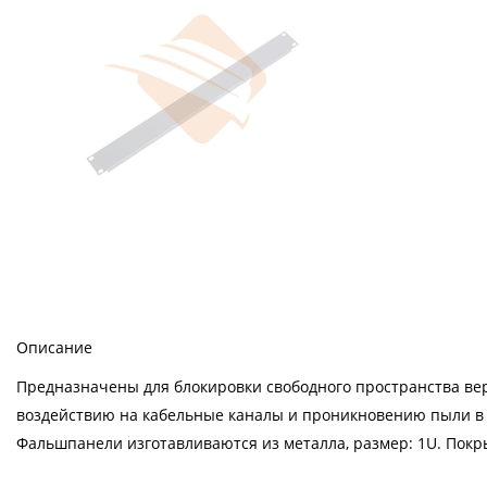
Описание
Предназначены для блокировки свободного пространства в
воздействию на кабельные каналы и проникновению пыли 
Фальшпанели изготавливаются из металла, размер: 1U. Пок