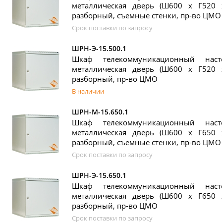
металлическая дверь (Ш600 х Г520 
разборный, съемные стенки, пр-во ЦМО
Срок поставки по запросу
ШРН-Э-15.500.1
Шкаф телекоммуникационный нас
металлическая дверь (Ш600 х Г520 
разборный, пр-во ЦМО
В наличии
ШРН-М-15.650.1
Шкаф телекоммуникационный нас
металлическая дверь (Ш600 х Г650 
разборный, съемные стенки, пр-во ЦМО
Срок поставки по запросу
ШРН-Э-15.650.1
Шкаф телекоммуникационный нас
металлическая дверь (Ш600 х Г650 
разборный, пр-во ЦМО
Срок поставки по запросу