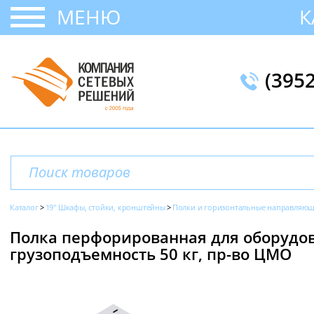
МЕНЮ
К
(395
Каталог
19" Шкафы, стойки, кронштейны
Полки и горизонтальные направляю
Полка перфорированная для оборудов
грузоподъемность 50 кг, пр-во ЦМО