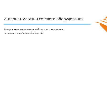
Интернет-магазин сетeвого оборудования
Копирование материалов сайта строго запрещено.
Не является публичной офертой.