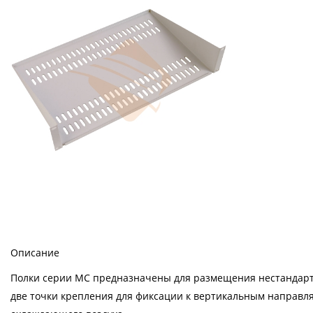
Описание
Полки серии МС предназначены для размещения нестандартн
две точки крепления для фиксации к вертикальным направ