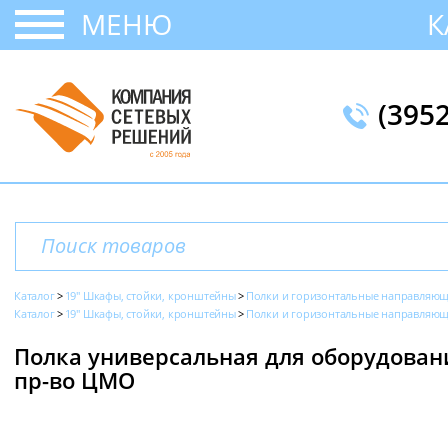
МЕНЮ
К
(395
Каталог
19" Шкафы, стойки, кронштейны
Полки и горизонтальные направляю
Каталог
19" Шкафы, стойки, кронштейны
Полки и горизонтальные направляю
Полка универсальная для оборудования
пр-во ЦМО