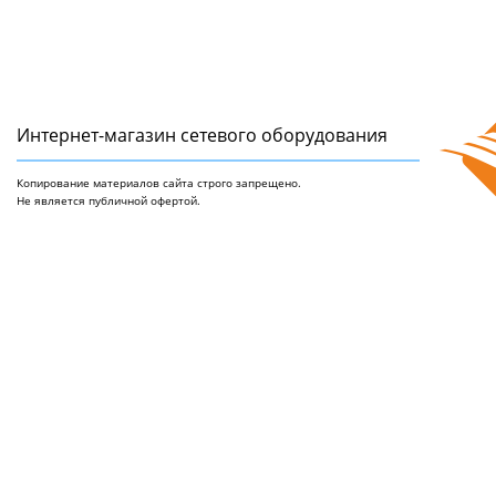
Интернет-магазин сетeвого оборудования
Копирование материалов сайта строго запрещено.
Не является публичной офертой.