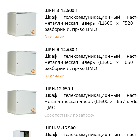
ШРН-Э-12.500.1
Шкаф телекоммуникационный нас
металлическая дверь (Ш600 х Г520 
разборный, пр-во ЦМО
В наличии
ШРН-Э-12.650.1
Шкаф телекоммуникационный нас
металлическая дверь (Ш600 х Г650 
разборный, пр-во ЦМО
В наличии
ШРН-12.650.1
Шкаф телекоммуникационный нас
металлическая дверь (Ш600 х Г657 х В6
ЦМО
Срок поставки по запросу
ШРН-М-15.500
Шкаф телекоммуникационный нас