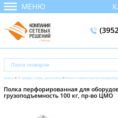
МЕНЮ
К
(395
Каталог
19" Шкафы, стойки, кронштейны
Полки и горизонтальные направляю
Полка перфорированная для оборудов
грузоподъемность 100 кг, пр-во ЦМО