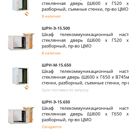
стеклянная дверь (Ш600 х Г520 х
разборный, съемные стенки, пр-во ЦМО
В наличии
ШРН-Э-15.500
Шкаф телекоммуникационный нас
стеклянная дверь (Ш600 х Г520 х
разборный, пр-во ЦМО
В наличии
ШРН-М-15.650
Шкаф телекоммуникационный нас
стеклянная дверь (Ш600 х Г650 х В745м
стенки, разборный, съемные стенки, пр
Срок поставки по запросу
ШРН-Э-15.650
Шкаф телекоммуникационный нас
стеклянная дверь (Ш600 х Г650 х
разборный, пр-во ЦМО
Ожидается