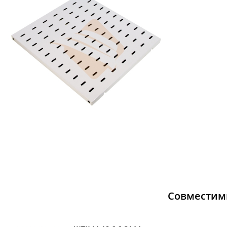
Совместим