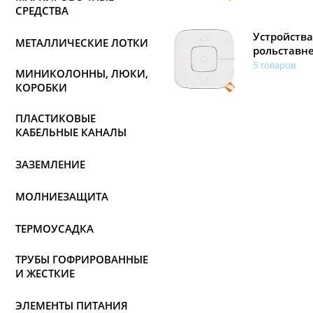
СРЕДСТВА
Устройства
МЕТАЛЛИЧЕСКИЕ ЛОТКИ
рольставн
5 товаров
МИНИКОЛОННЫ, ЛЮКИ,
КОРОБКИ
ПЛАСТИКОВЫЕ
КАБЕЛЬНЫЕ КАНАЛЫ
ЗАЗЕМЛЕНИЕ
МОЛНИЕЗАЩИТА
ТЕРМОУСАДКА
ТРУБЫ ГОФРИРОВАННЫЕ
И ЖЕСТКИЕ
ЭЛЕМЕНТЫ ПИТАНИЯ