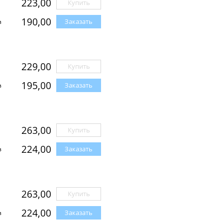
223,00
Купить
190,00
Заказать
з
229,00
Купить
195,00
Заказать
з
263,00
Купить
224,00
Заказать
з
263,00
Купить
224,00
Заказать
з