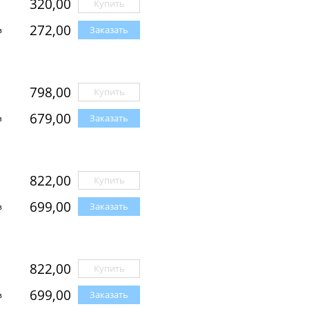
320,00
Купить
272,00
Заказать
з
798,00
Купить
679,00
Заказать
з
822,00
Купить
699,00
Заказать
з
822,00
Купить
699,00
Заказать
з