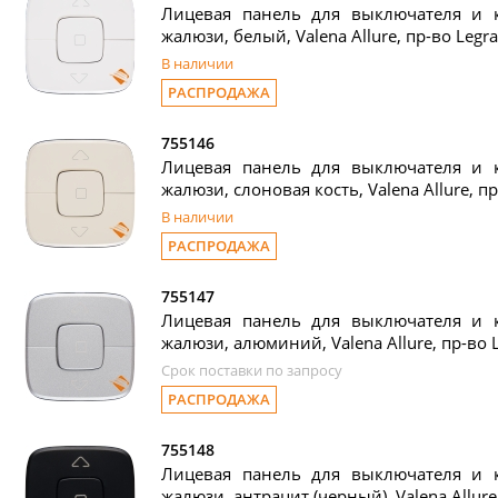
Лицевая панель для выключателя и 
жалюзи, белый, Valena Allure, пр-во Legr
В наличии
РАСПРОДАЖА
755146
Лицевая панель для выключателя и 
жалюзи, слоновая кость, Valena Allure, п
В наличии
РАСПРОДАЖА
755147
Лицевая панель для выключателя и 
жалюзи, алюминий, Valena Allure, пр-во 
Срок поставки по запросу
РАСПРОДАЖА
755148
Лицевая панель для выключателя и 
жалюзи, антрацит (черный), Valena Allure