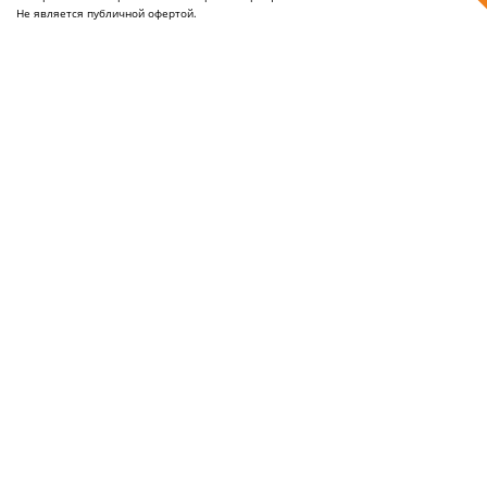
Не является публичной офертой.