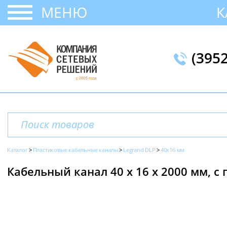
МЕНЮ
К
(395
Каталог
Пластиковые кабельные каналы
Legrand DLP
40x16 мм
Кабельный канал 40 х 16 x 2000 мм, с 