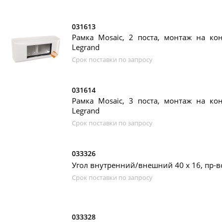
031613
Рамка Mosaic, 2 поста, монтаж на ко
Legrand
Срок поставки по запросу
031614
Рамка Mosaic, 3 поста, монтаж на ко
Legrand
Срок поставки по запросу
033326
Угол внутренний/внешний 40 x 16, пр-в
Срок поставки по запросу
033328