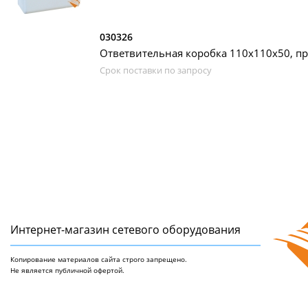
030326
Ответвительная коробка 110х110х50, пр
Срок поставки по запросу
Интернет-магазин сетeвого оборудования
Копирование материалов сайта строго запрещено.
Не является публичной офертой.