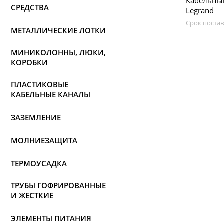
Кабельный
СРЕДСТВА
Legrand
Срок постав
МЕТАЛЛИЧЕСКИЕ ЛОТКИ
МИНИКОЛОННЫ, ЛЮКИ,
КОРОБКИ
ПЛАСТИКОВЫЕ
КАБЕЛЬНЫЕ КАНАЛЫ
ЗАЗЕМЛЕНИЕ
МОЛНИЕЗАЩИТА
ТЕРМОУСАДКА
ТРУБЫ ГОФРИРОВАННЫЕ
И ЖЕСТКИЕ
ЭЛЕМЕНТЫ ПИТАНИЯ