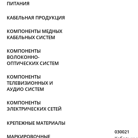
ПИТАНИЯ
КАБЕЛЬНАЯ ПРОДУКЦИЯ
КОМПОНЕНТЫ МЕДНЫХ
КАБЕЛЬНЫХ СИСТЕМ
КОМПОНЕНТЫ
ВОЛОКОННО-
ОПТИЧЕСКИХ СИСТЕМ
КОМПОНЕНТЫ
ТЕЛЕВИЗИОННЫХ И
АУДИО СИСТЕМ
КОМПОНЕНТЫ
ЭЛЕКТРИЧЕСКИХ СЕТЕЙ
КРЕПЕЖНЫЕ МАТЕРИАЛЫ
030021
МАРКИРОВОЧНЫЕ