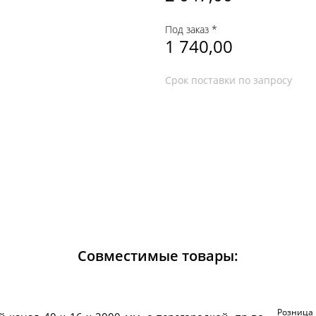
Под заказ *
1 740,00
Срок поставки по запросу
Совместимые товары:
Розница