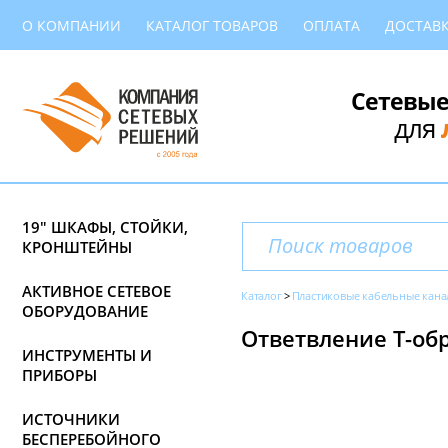
О КОМПАНИИ
КАТАЛОГ ТОВАРОВ
ОПЛАТА
ДОСТАВ
Сетевые
для
19" ШКАФЫ, СТОЙКИ,
КРОНШТЕЙНЫ
АКТИВНОЕ СЕТЕВОЕ
Каталог
Пластиковые кабельные кана
ОБОРУДОВАНИЕ
Ответвление Т-обр
ИНСТРУМЕНТЫ И
ПРИБОРЫ
ИСТОЧНИКИ
БЕСПЕРЕБОЙНОГО