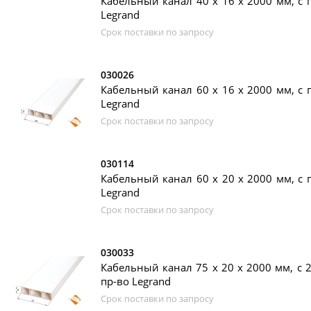
Кабельный канал 40 х 16 x 2000 мм, с 
Legrand
Срок поставки по запросу
030026
Кабельный канал 60 х 16 x 2000 мм, с 
Legrand
Срок поставки по запросу
030114
Кабельный канал 60 х 20 x 2000 мм, с 
Legrand
Срок поставки по запросу
030033
Кабельный канал 75 х 20 x 2000 мм, с 
пр-во Legrand
Срок поставки по запросу