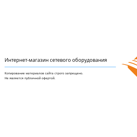
Интернет-магазин сетeвого оборудования
Копирование материалов сайта строго запрещено.
Не является публичной офертой.