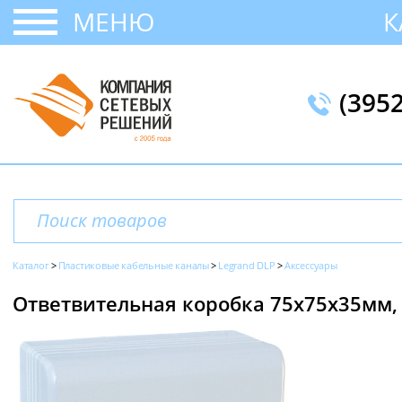
МЕНЮ
К
(395
Каталог
Пластиковые кабельные каналы
Legrand DLP
Аксессуары
Ответвительная коробка 75х75х35мм, 