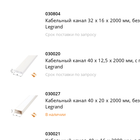
030804
Кабельный канал 32 х 16 x 2000 мм, без
Legrand
Срок поставки по запросу
030020
Кабельный канал 40 х 12,5 x 2000 мм, с 
Legrand
Срок поставки по запросу
030027
Кабельный канал 40 х 20 x 2000 мм, без
Legrand
В наличии
030021