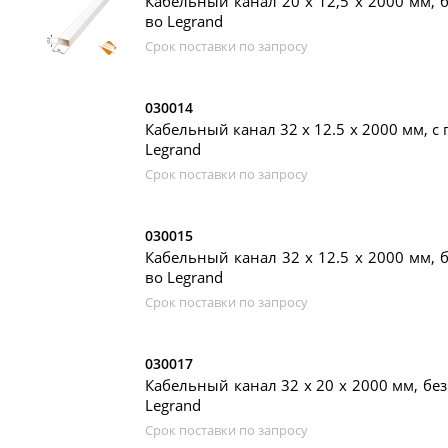
Кабельный канал 20 x 12,5 x 2000 мм, б
во Legrand
Срок поставки по запросу
030014
Кабельный канал 32 х 12.5 x 2000 мм, с 
Legrand
Срок поставки по запросу
030015
Кабельный канал 32 х 12.5 x 2000 мм, б
во Legrand
Срок поставки по запросу
030017
Кабельный канал 32 х 20 x 2000 мм, без
Legrand
Срок поставки по запросу