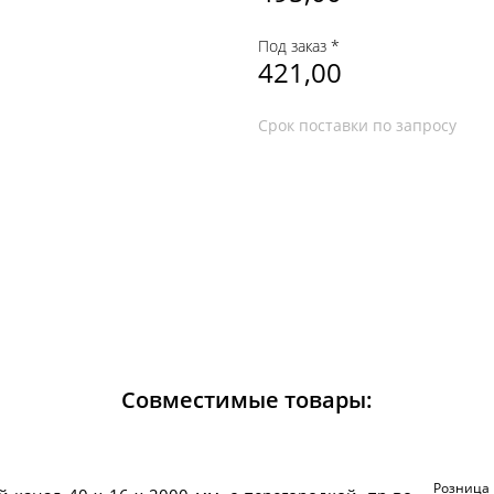
Под заказ *
421,00
Срок поставки по запросу
Совместимые товары:
Розница