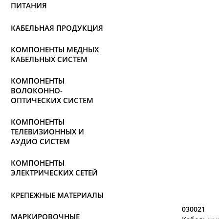
ПИТАНИЯ
КАБЕЛЬНАЯ ПРОДУКЦИЯ
КОМПОНЕНТЫ МЕДНЫХ
КАБЕЛЬНЫХ СИСТЕМ
КОМПОНЕНТЫ
ВОЛОКОННО-
ОПТИЧЕСКИХ СИСТЕМ
КОМПОНЕНТЫ
ТЕЛЕВИЗИОННЫХ И
АУДИО СИСТЕМ
КОМПОНЕНТЫ
ЭЛЕКТРИЧЕСКИХ СЕТЕЙ
КРЕПЕЖНЫЕ МАТЕРИАЛЫ
030021
МАРКИРОВОЧНЫЕ