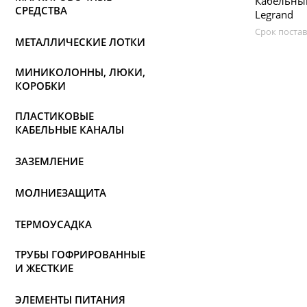
Кабельный
СРЕДСТВА
Legrand
Срок постав
МЕТАЛЛИЧЕСКИЕ ЛОТКИ
МИНИКОЛОННЫ, ЛЮКИ,
КОРОБКИ
ПЛАСТИКОВЫЕ
КАБЕЛЬНЫЕ КАНАЛЫ
ЗАЗЕМЛЕНИЕ
МОЛНИЕЗАЩИТА
ТЕРМОУСАДКА
ТРУБЫ ГОФРИРОВАННЫЕ
И ЖЕСТКИЕ
ЭЛЕМЕНТЫ ПИТАНИЯ