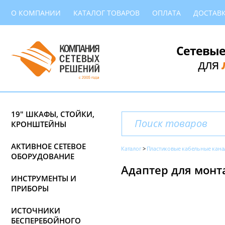
О КОМПАНИИ
КАТАЛОГ ТОВАРОВ
ОПЛАТА
ДОСТАВ
Сетевые
для
19" ШКАФЫ, СТОЙКИ,
КРОНШТЕЙНЫ
АКТИВНОЕ СЕТЕВОЕ
Каталог
Пластиковые кабельные кана
ОБОРУДОВАНИЕ
Адаптер для монта
ИНСТРУМЕНТЫ И
ПРИБОРЫ
ИСТОЧНИКИ
БЕСПЕРЕБОЙНОГО