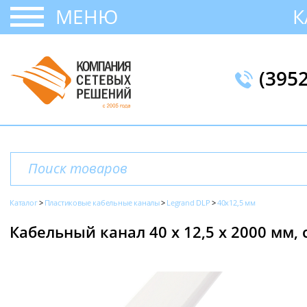
МЕНЮ
К
(395
Каталог
Пластиковые кабельные каналы
Legrand DLP
40x12,5 мм
Кабельный канал 40 х 12,5 x 2000 мм, 