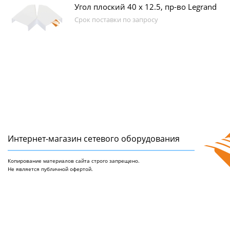
Угол плоский 40 х 12.5, пр-во Legrand
Срок поставки по запросу
Интернет-магазин сетeвого оборудования
Копирование материалов сайта строго запрещено.
Не является публичной офертой.