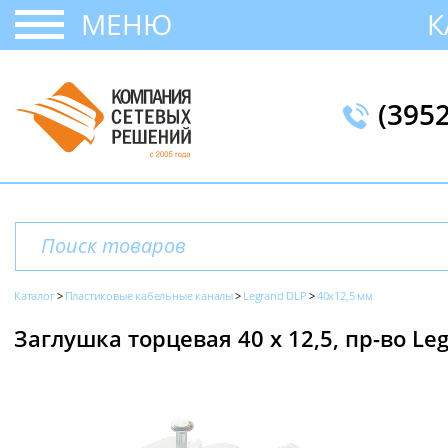
МЕНЮ
К
(395
Каталог
Пластиковые кабельные каналы
Legrand DLP
40x12,5 мм
Заглушка торцевая 40 х 12,5, пр-во Le