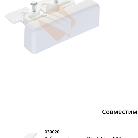
Совместим
030020