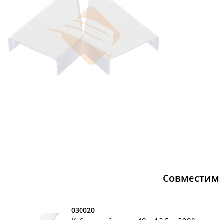
Совместим
030020