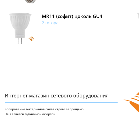
MR11 (софит) цоколь GU4
2 товара
Интернет-магазин сетeвого оборудования
Копирование материалов сайта строго запрещено.
Не является публичной офертой.