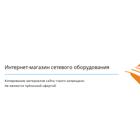
Интернет-магазин сетeвого оборудования
Копирование материалов сайта строго запрещено.
Не является публичной офертой.